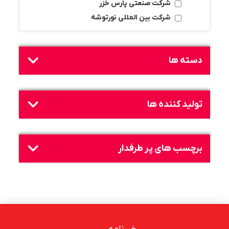
شرکت صنعتی پارس خزر
شرکت بین المللی نورتوشه
دسته ها
تولید کننده ها
برچسب های پر طرفدار