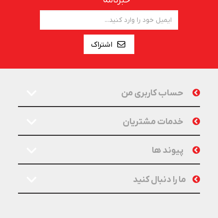
خبرنامه
اشتراک
حساب کاربری من
خدمات مشتریان
پیوند ها
ما را دنبال کنید