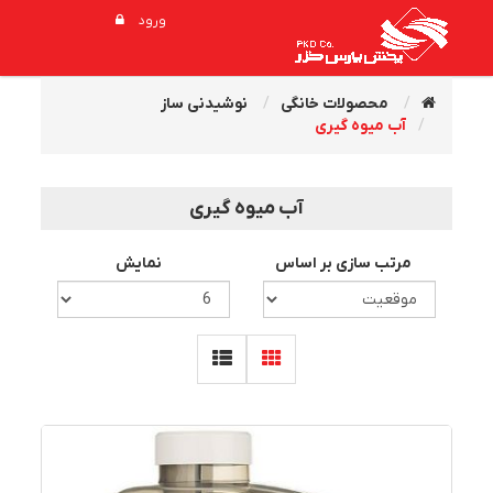
ورود
محصولات خانگی
نوشیدنی ساز
آب‌ میوه‌ گیری
آب‌ میوه‌ گیری
مرتب سازی بر اساس
نمایش