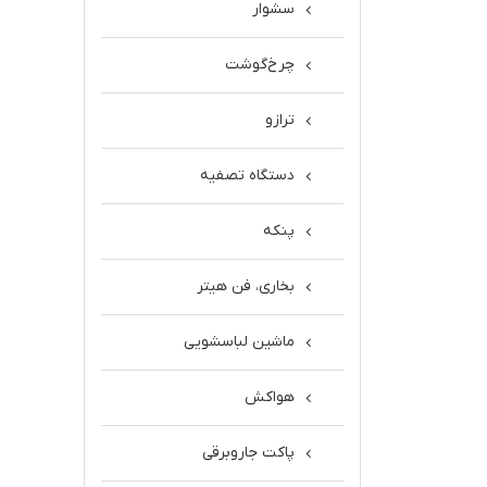
سشوار
چرخ‌گوشت
ترازو
دستگاه تصفیه
پنکه
بخاری، فن هیتر
ماشین لباسشویی
هواکش
پاکت جاروبرقی