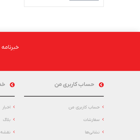
خبرنامه
حساب کاربری من
خد
حساب کاربری من
اخبار
سفارشات
بلاگ
نشانی‌ها
نقشه 