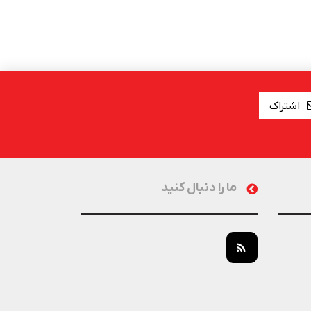
اشتراک
ما را دنبال کنید