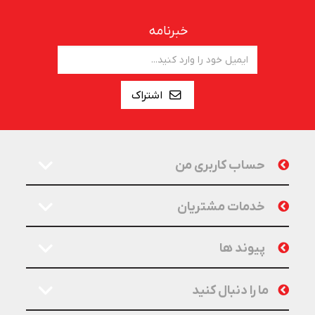
خبرنامه
اشتراک
حساب کاربری من
خدمات مشتریان
پیوند ها
ما را دنبال کنید