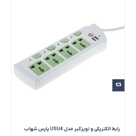
رابط الکتریکی و نویزگیر مدل USU4 پارس شهاب