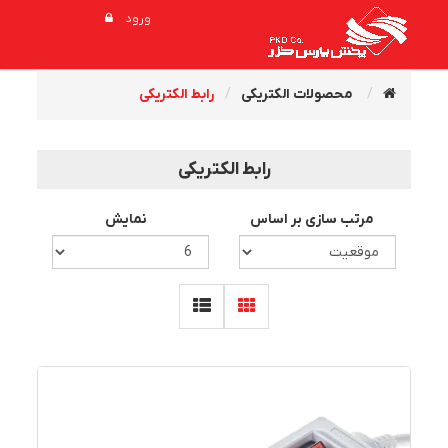
ورود
محصولات الکتریکی
رابط الکتریکی
رابط الکتریکی
مرتب سازی بر اساس
نمایش