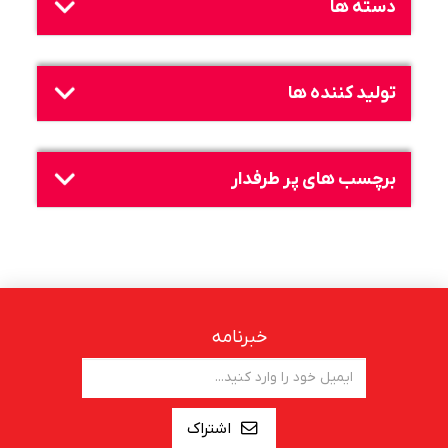
دسته ها
تولید کننده ها
برچسب های پر طرفدار
خبرنامه
اشتراک