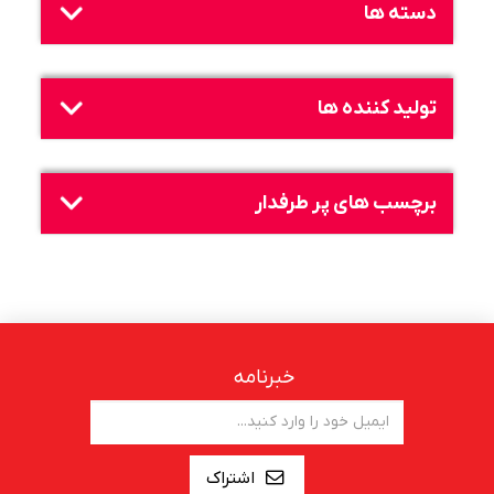
دسته ها
تولید کننده ها
برچسب های پر طرفدار
خبرنامه
اشتراک