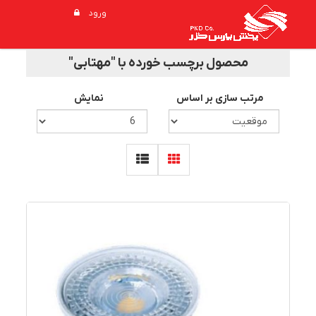
ورود
محصول برچسب خورده با "مهتابی"
مرتب سازی بر اساس
نمایش