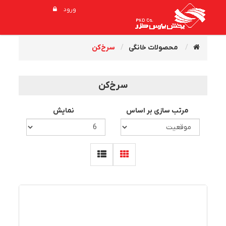
ورود
محصولات خانگی
سرخ‌کن
سرخ‌کن
مرتب سازی بر اساس
نمایش