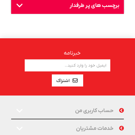
برچسب های پر طرفدار
خبرنامه
اشتراک
حساب کاربری من
خدمات مشتریان